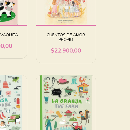
 VAQUITA
CUENTOS DE AMOR
PROPIO
00,00
$22.900,00