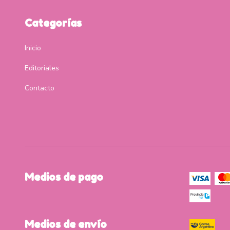
Categorías
Inicio
Editoriales
Contacto
Medios de pago
Medios de envío