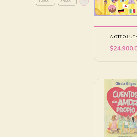
A OTRO LUG
$24.900,