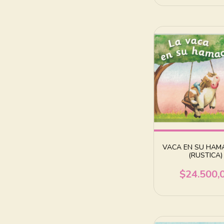
VACA EN SU HAMA
(RUSTICA)
$24.500,