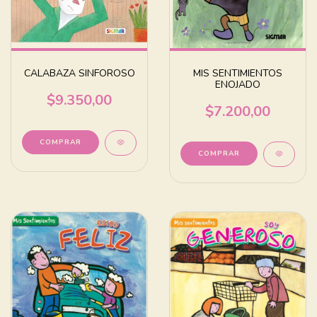
CALABAZA SINFOROSO
MIS SENTIMIENTOS
ENOJADO
$9.350,00
$7.200,00