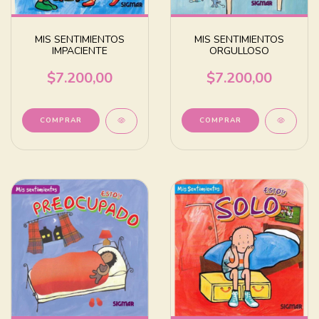
MIS SENTIMIENTOS
MIS SENTIMIENTOS
IMPACIENTE
ORGULLOSO
$7.200,00
$7.200,00