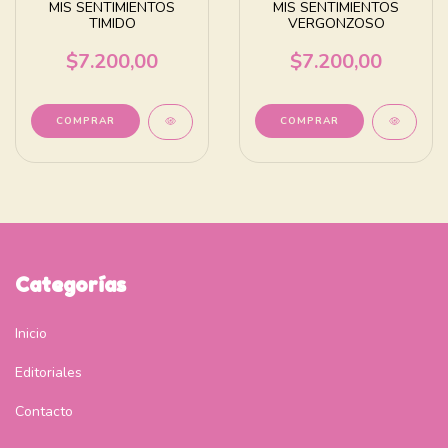
MIS SENTIMIENTOS
MIS SENTIMIENTOS
TIMIDO
VERGONZOSO
$7.200,00
$7.200,00
Categorías
Inicio
Editoriales
Contacto