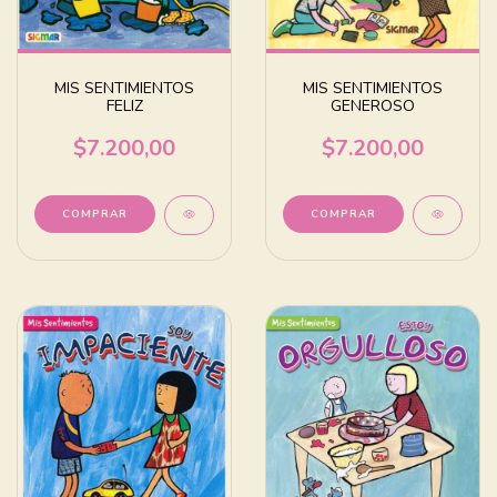
MIS SENTIMIENTOS
MIS SENTIMIENTOS
FELIZ
GENEROSO
$7.200,00
$7.200,00