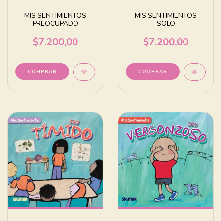
MIS SENTIMIENTOS
MIS SENTIMIENTOS
PREOCUPADO
SOLO
$7.200,00
$7.200,00