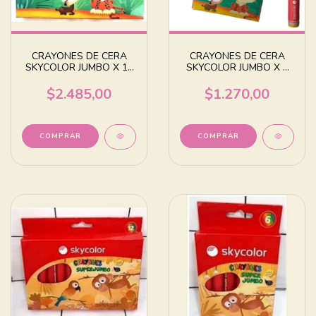
CRAYONES DE CERA
CRAYONES DE CERA
SKYCOLOR JUMBO X 12
SKYCOLOR JUMBO X 6
COLORES SURTIDOS
COLORES SURTIDOS
$2.485,00
$1.270,00