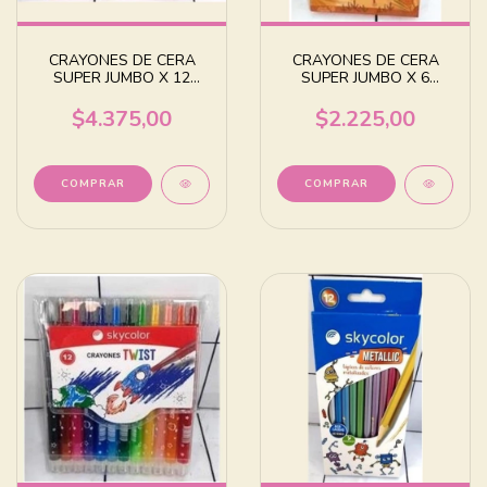
CRAYONES DE CERA
CRAYONES DE CERA
SUPER JUMBO X 12
SUPER JUMBO X 6
COLORES SURTIDOS
COLORES SURTIDOS
$4.375,00
$2.225,00