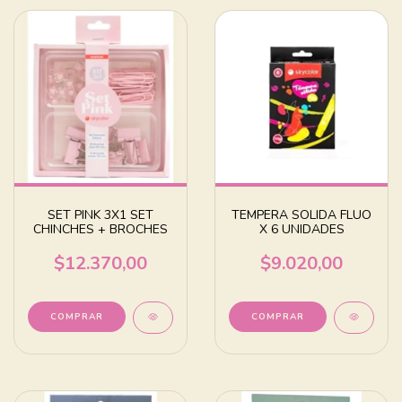
SET PINK 3X1 SET
TEMPERA SOLIDA FLUO
CHINCHES + BROCHES
X 6 UNIDADES
$12.370,00
$9.020,00