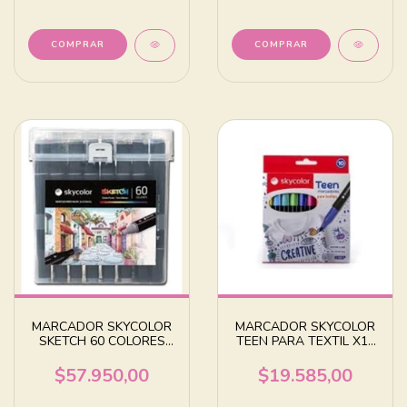
MARCADOR SKYCOLOR
MARCADOR SKYCOLOR
SKETCH 60 COLORES
TEEN PARA TEXTIL X10
SURTIDOS
COLORES SURTIDOS
$57.950,00
$19.585,00