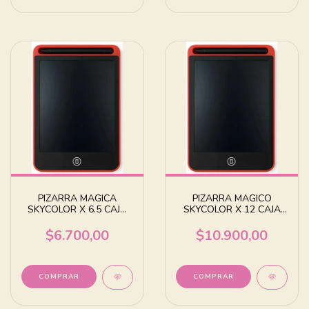
PIZARRA MAGICA
PIZARRA MAGICO
SKYCOLOR X 6.5 CAJA
SKYCOLOR X 12 CAJA
INDIVIDUAL
INDIVIDUAL
$6.700,00
$10.900,00