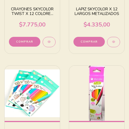
CRAYONES SKYCOLOR
LAPIZ SKYCOLOR X 12
TWIST X 12 COLORES
LARGOS METALIZADOS
SURTIDOS
$7.775,00
$4.335,00