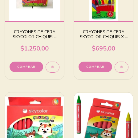
CRAYONES DE CERA
CRAYONES DE CERA
SKYCOLOR CHIQUIS X
SKYCOLOR CHIQUIS X 6
12 COLORES SURTIDOS
COLORES SURTIDOS
$1.250,00
$695,00