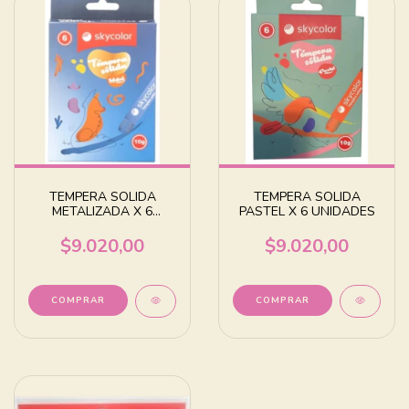
TEMPERA SOLIDA
TEMPERA SOLIDA
METALIZADA X 6
PASTEL X 6 UNIDADES
UNIDADES
$9.020,00
$9.020,00