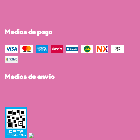
Medios de pago
Medios de envío