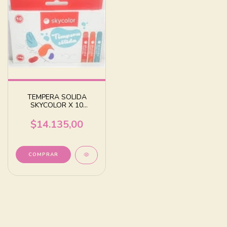
TEMPERA SOLIDA
SKYCOLOR X 10
UNIDADES SURTIDAS
$14.135,00