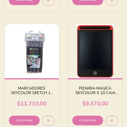
MARCADORES
PIZARRA MAGICA
SKYCOLOR SKETCH 12
SKYCOLOR X 10 CAJA
COLORES SURTIDOS
INDIVIDUAL
$11.710,00
$9.370,00