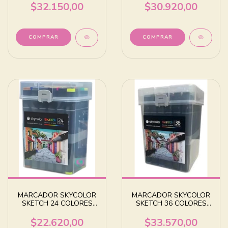
$32.150,00
$30.920,00
MARCADOR SKYCOLOR
MARCADOR SKYCOLOR
SKETCH 24 COLORES
SKETCH 36 COLORES
SURTIDOS
SURTIDOS
$22.620,00
$33.570,00