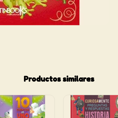
Productos similares