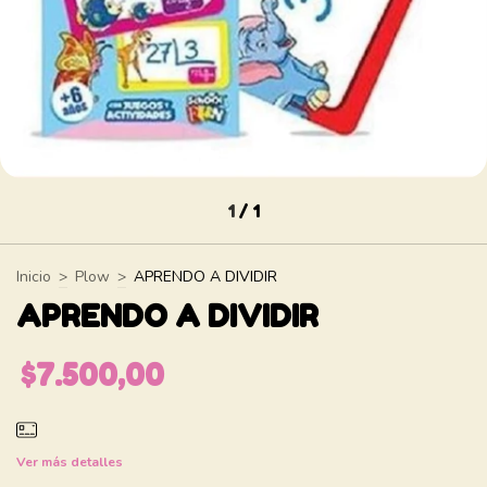
1
/
1
Inicio
>
Plow
>
APRENDO A DIVIDIR
APRENDO A DIVIDIR
$7.500,00
Ver más detalles