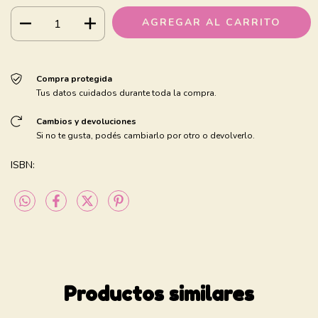
Compra protegida
Tus datos cuidados durante toda la compra.
Cambios y devoluciones
Si no te gusta, podés cambiarlo por otro o devolverlo.
ISBN:
Productos similares