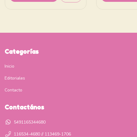
Categorías
Inicio
Editoriales
Contacto
Contactános
5491165344680
116534-4680 // 113469-1706