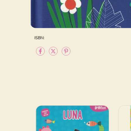
ISBN: