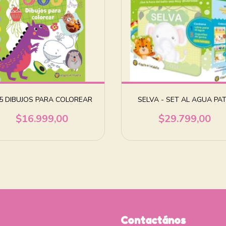
5 DIBUJOS PARA COLOREAR
SELVA - SET AL AGUA PA
$16.999,00
$29.799,00
Contactános