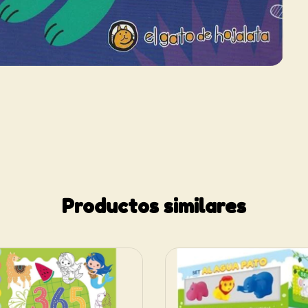
Productos similares