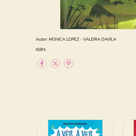
Autor:
MONICA LOPEZ - VALERIA DAVILA
ISBN: