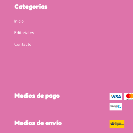
Categorías
Inicio
Editoriales
Contacto
Medios de pago
Medios de envío