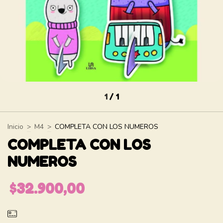
1
/
1
Inicio
>
M4
>
COMPLETA CON LOS NUMEROS
COMPLETA CON LOS
NUMEROS
$32.900,00