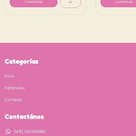
Categorías
Inicio
Editoriales
Contacto
Contactános
5491165344680