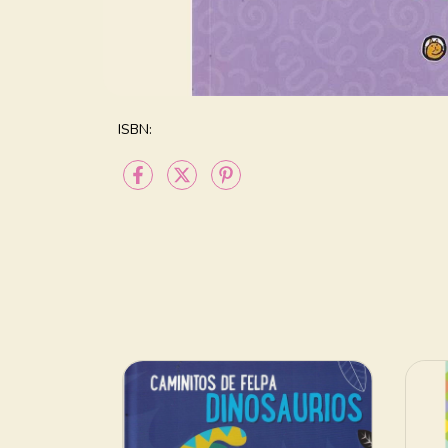
ISBN: