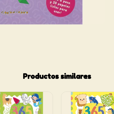
Productos similares