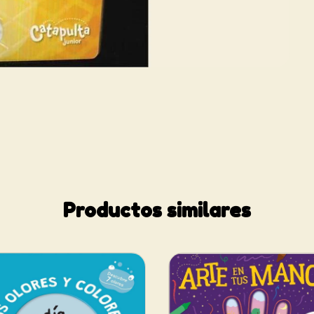
Productos similares