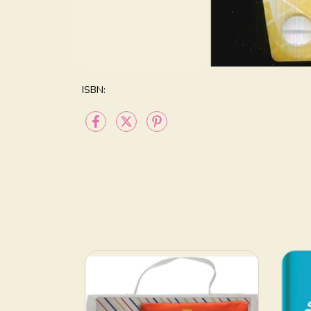
ISBN: