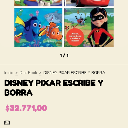
1
/
1
Inicio
>
Dial Book
>
DISNEY PIXAR ESCRIBE Y BORRA
DISNEY PIXAR ESCRIBE Y
BORRA
$32.771,00