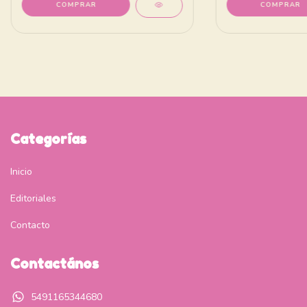
Categorías
Inicio
Editoriales
Contacto
Contactános
5491165344680