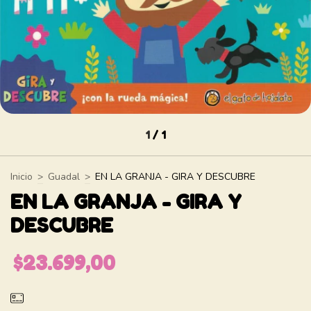
1
/
1
Inicio
>
Guadal
>
EN LA GRANJA - GIRA Y DESCUBRE
EN LA GRANJA - GIRA Y
DESCUBRE
$23.699,00