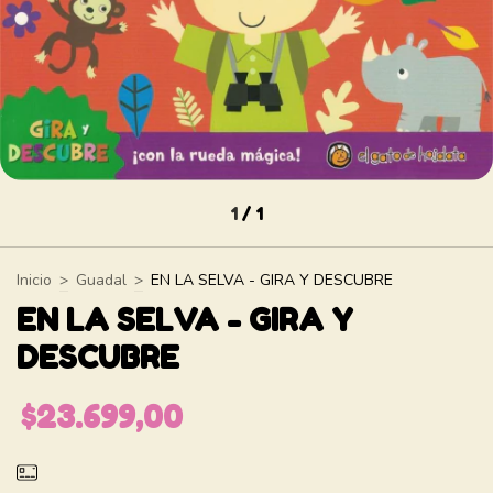
1
/
1
Inicio
>
Guadal
>
EN LA SELVA - GIRA Y DESCUBRE
EN LA SELVA - GIRA Y
DESCUBRE
$23.699,00