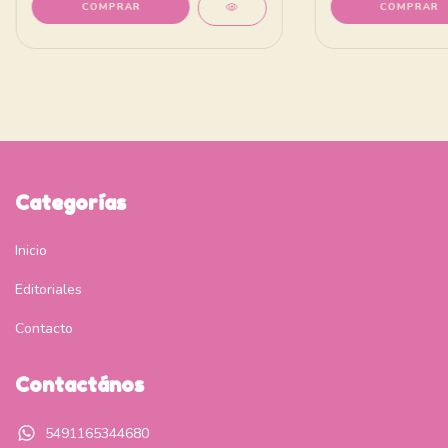
Categorías
Inicio
Editoriales
Contacto
Contactános
5491165344680