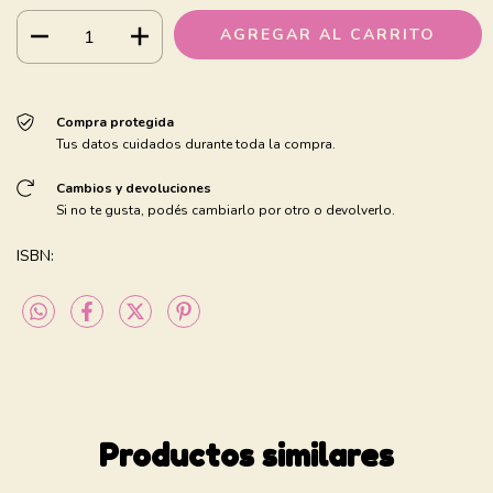
Compra protegida
Tus datos cuidados durante toda la compra.
Cambios y devoluciones
Si no te gusta, podés cambiarlo por otro o devolverlo.
ISBN:
Productos similares