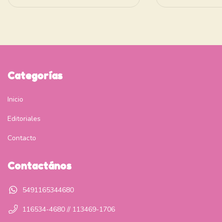
Categorías
Inicio
Editoriales
Contacto
Contactános
5491165344680
116534-4680 // 113469-1706