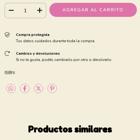
Compra protegida
Tus datos cuidados durante toda la compra.
Cambios y devoluciones
Si no te gusta, podés cambiarlo por otro o devolverlo.
ISBN:
Productos similares