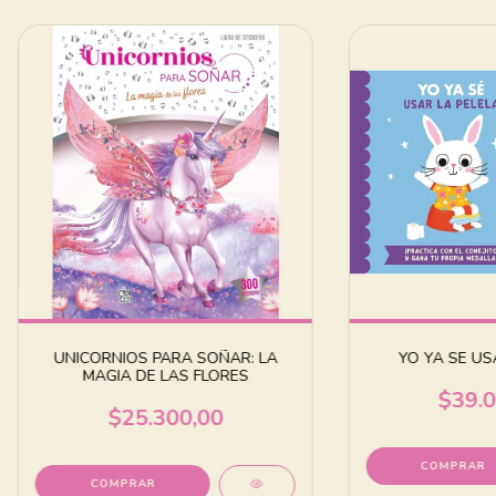
UNICORNIOS PARA SOÑAR: LA
YO YA SE US
MAGIA DE LAS FLORES
$39.0
$25.300,00