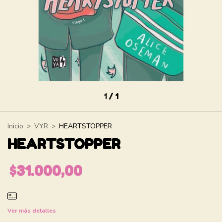
1
/
1
Inicio
>
VYR
>
HEARTSTOPPER
HEARTSTOPPER
$31.000,00
Ver más detalles