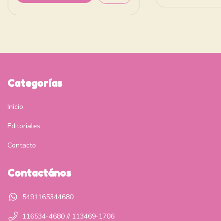
Categorías
Inicio
Editoriales
Contacto
Contactános
5491165344680
116534-4680 // 113469-1706