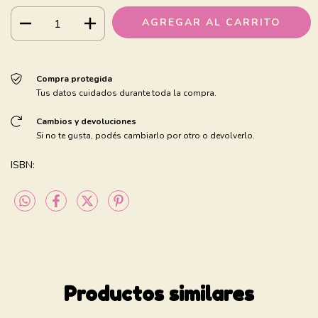
Compra protegida
Tus datos cuidados durante toda la compra.
Cambios y devoluciones
Si no te gusta, podés cambiarlo por otro o devolverlo.
ISBN:
Productos similares