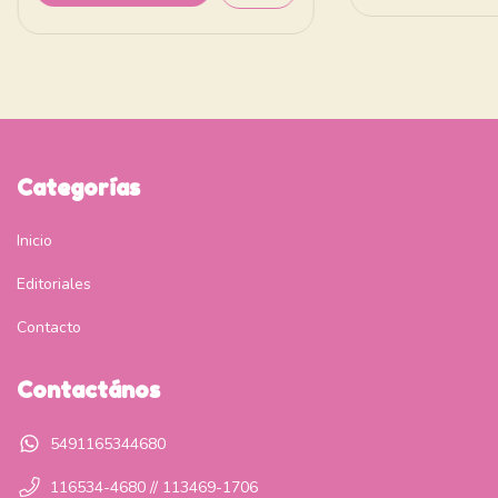
Categorías
Inicio
Editoriales
Contacto
Contactános
5491165344680
116534-4680 // 113469-1706