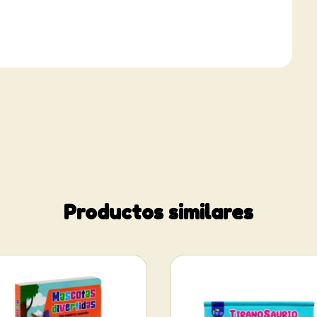
Productos similares