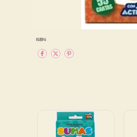
ISBN: