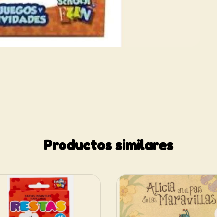
Productos similares