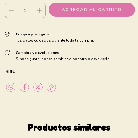
Compra protegida
Tus datos cuidados durante toda la compra.
Cambios y devoluciones
Si no te gusta, podés cambiarlo por otro o devolverlo.
ISBN:
Productos similares