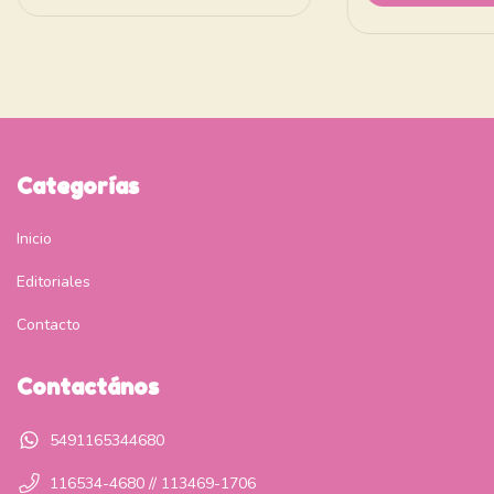
Categorías
Inicio
Editoriales
Contacto
Contactános
5491165344680
116534-4680 // 113469-1706