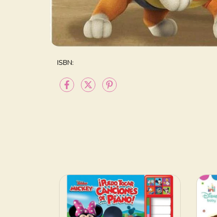
ISBN: