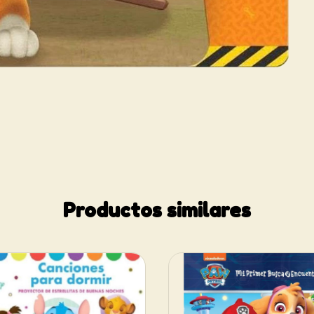
Productos similares