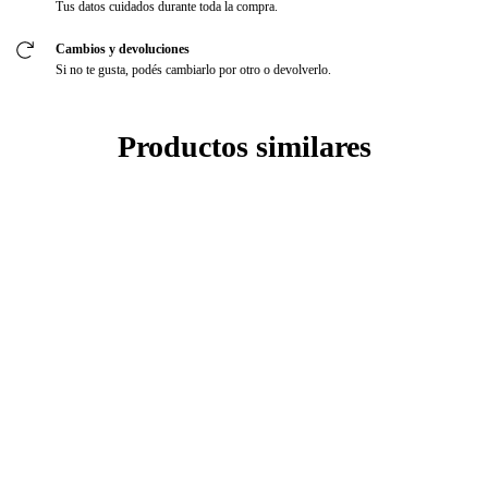
Tus datos cuidados durante toda la compra.
Cambios y devoluciones
Si no te gusta, podés cambiarlo por otro o devolverlo.
Productos similares