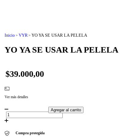
Inicio
VYR
YO YA SE USAR LA PELELA
>
>
YO YA SE USAR LA PELELA
$39.000,00
Ver más detalles
Compra protegida