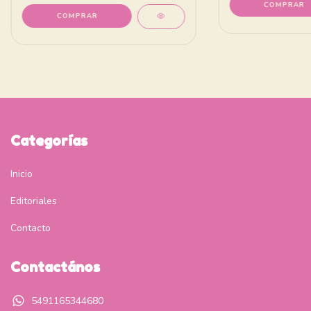
Categorías
Inicio
Editoriales
Contacto
Contactános
5491165344680