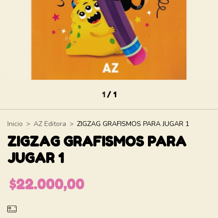
1
/
1
Inicio
>
AZ Editora
>
ZIGZAG GRAFISMOS PARA JUGAR 1
ZIGZAG GRAFISMOS PARA
JUGAR 1
$22.000,00